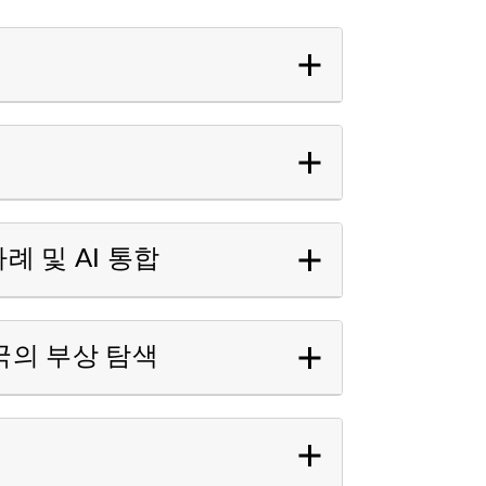
 사례 및 AI 통합
국의 부상 탐색