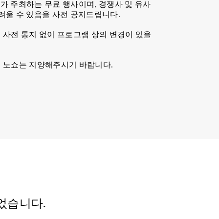
exis가 주최하는 무료 행사이며, 경쟁사 및 유사
려울 수 있음을 사전 공지드립니다.
 사전 통지 없이 프로그램 상의 변경이 있을
 노쇼는 지양해주시기 바랍니다.
었습니다.