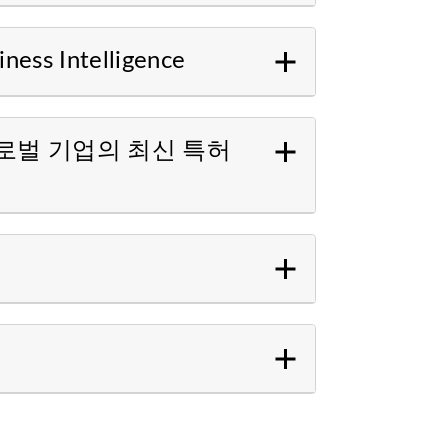
ness Intelligence
 글로벌 기업의 최신 특허