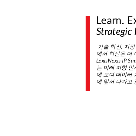
Learn. E
Strategic
기술 혁신, 지
에서 혁신은 더 
LexisNexis
는 미래 지향 인
에 모여 데이터 
에 앞서 나가고