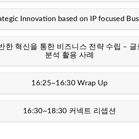
tegic Innovation based on IP focused Busi
P에 기반한 혁신을 통한 비즈니스 전략 수립 –
분석 활용 사례
16:25~16:30 Wrap Up
16:30~18:30 커넥트 리셉션