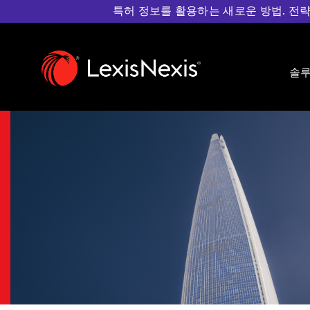
특허 정보를 활용하는 새로운 방법. 전략적인 특
홈
>
렉시스넥시스 세미나
솔