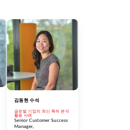
김동현 수석
글로벌 기업의 최신 특허 분석
활용 사례
Senior Customer Success
Manager,