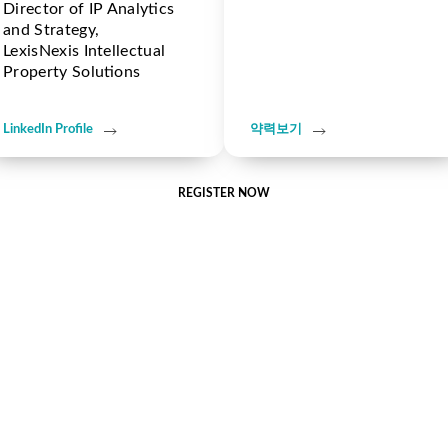
Director of IP Analytics
and Strategy,
LexisNexis Intellectual
Property Solutions
LinkedIn Profile
약력보기
REGISTER NOW