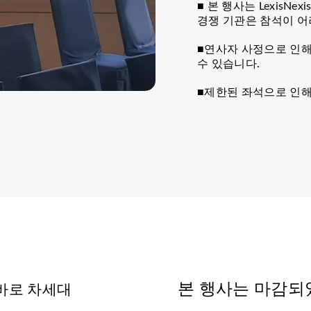
■ 본 행사는 LexisN
경쟁 기관은 참석이 어
■연사자 사정으로 인해
수 있습니다.
■제한된 좌석으로 인해
본 행사는 마감되
 바로 차세대