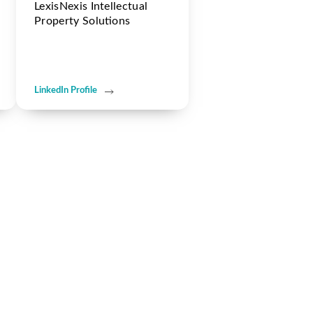
LexisNexis Intellectual
Property Solutions
LinkedIn Profile