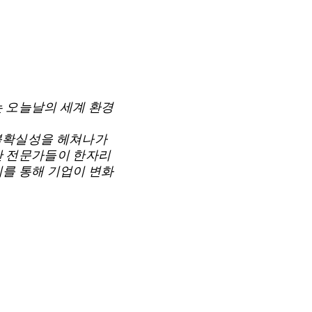
는 오늘날의 세계 환경
삼아 불확실성을 헤쳐나가
재산 전문가들이 한자리
리를 통해 기업이 변화