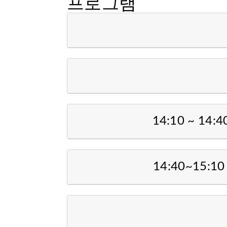
프로그램
14:10 ~ 14
14:40~15:1