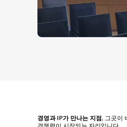
경영과 IP가 만나는 지점
, 그곳이
경쟁력이 시작되는 자리입니다.