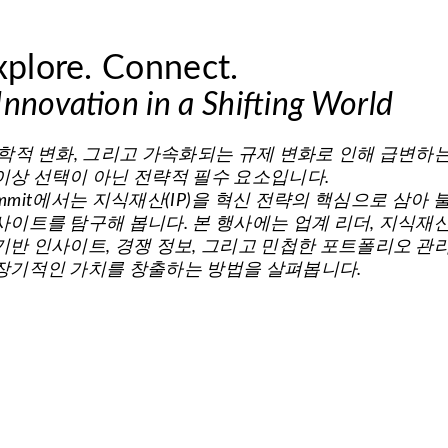
xplore. Connect.
 Innovation in a Shifting World
정학적 변화, 그리고 가속화되는 규제 변화로 인해 급변하
이상 선택이 아닌 전략적 필수 요소입니다.
 IP Summit에서는 지식재산(IP)을 혁신 전략의 핵심으로 
사이트를 탐구해 봅니다. 본 행사에는 업계 리더, 지식
기반 인사이트, 경쟁 정보, 그리고 민첩한 포트폴리오 관
 장기적인 가치를 창출하는 방법을 살펴봅니다.