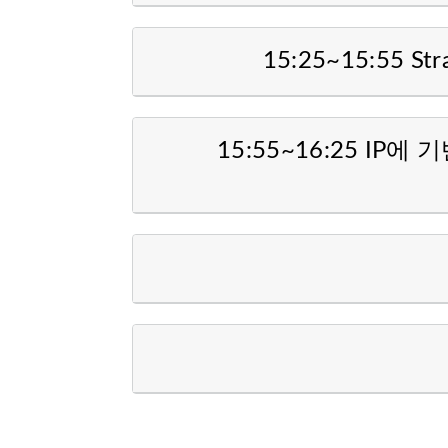
15:25~15:55 Stra
15:55~16:25 I