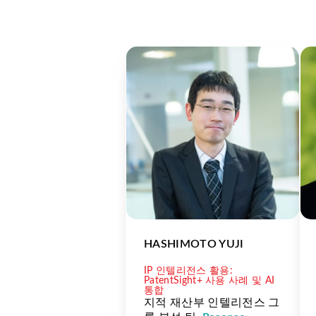
HASHIMOTO YUJI
IP 인텔리전스 활용:
PatentSight+ 사용 사례 및 AI
통합
지적 재산부 인텔리전스 그