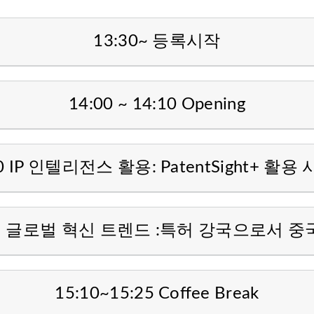
13:30~ 등록시작
14:00 ~ 14:10 Opening
:40 IP 인텔리전스 활용: PatentSight+ 활용
0
글로벌 혁신 트렌드 :특허 강국으로서 중
15:10~15:25 Coffee Break