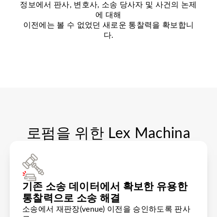
정보에서 판사, 변호사, 소송 당사자 및 사건의 논제
에 대해
이전에는 볼 수 없었던 새로운 통찰력을 확보합니
다.
로펌을 위한 Lex Machina
기존 소송 데이터에서 확보한 유용한
통찰력으로 소송 해결
소송에서 재판장(venue) 이전을 승인하도록 판사