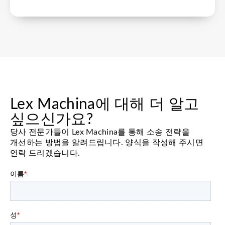
Lex Machina에 대해 더 알고
싶으신가요?
당사 전문가들이 Lex Machina를 통해 소송 전략을
개선하는 방법을 알려드립니다. 양식을 작성해 주시면
연락 드리겠습니다.