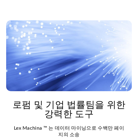
로펌 및 기업 법률팀을 위한
강력한 도구
Lex Machina ™ 는 데이터 마이닝으로 수백만 페이
지의 소송