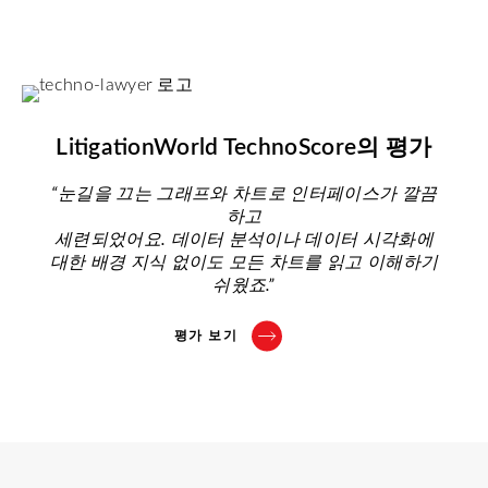
LitigationWorld TechnoScore의 평가
“눈길을 끄는 그래프와 차트로 인터페이스가 깔끔
하고
세련되었어요. 데이터 분석이나 데이터 시각화에
대한 배경 지식 없이도 모든 차트를 읽고 이해하기
쉬웠죠.”
평가 보기