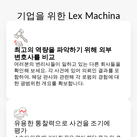
기업을 위한 Lex Machina
최고의 역량을 파악하기 위해 외부
변호사를 비교
여러분의 변리사들이 일하고 있는 다른 회사들을
확인해 보세요. 각 사건에 있어 의뢰인 결과를 포
함하여, 해당 판사와 관련해 각 로펌의 경험에 대
한 광범위한 개요를 확보합니다.
유용한 통찰력으로 사건을 조기에
평가