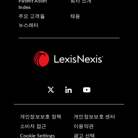
Patent Asset
회사 소개
Index
주요 고객들
채용
뉴스레터
개인정보보호 정책
개인정보보호 센터
소비자 접근
이용약관
Cookie Settings
광고 선택