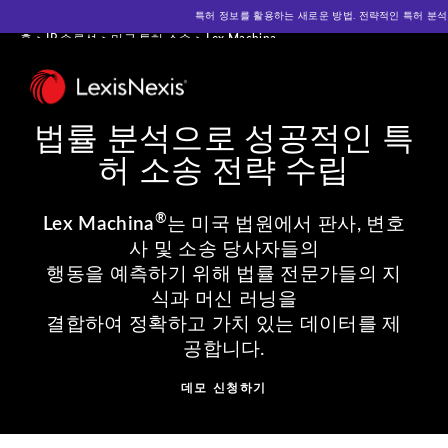
특허 정보를 활용하는 새로운 방법. 전략적인 특허 분석을 위한 A
홈
>
IP 솔루션
>
미국 특허 소송
>
Lex Machina
법률 분석으로 성공적인 특
허 소송 전략 수립
®
Lex Machina
는 미국 법원에서 판사, 변호
사 및 소송 당사자들의
행동을 예측하기 위해 법률 전문가들의 지
식과 머신 러닝을
결합하여 정확하고 가치 있는 데이터를 제
공합니다.
데모 신청하기