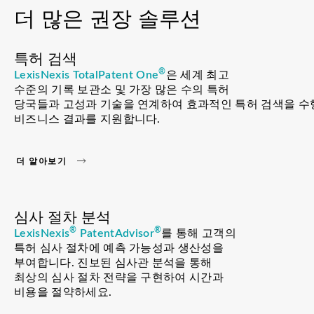
더 많은 권장 솔루션
특허 검색
®
LexisNexis TotalPatent One
은 세계 최고
수준의 기록 보관소 및 가장 많은 수의 특허
당국들과 고성과 기술을 연계하여 효과적인 특허 검색을 수
비즈니스 결과를 지원합니다.
더 알아보기
심사 절차 분석
®
®
LexisNexis
PatentAdvisor
를 통해 고객의
특허 심사 절차에 예측 가능성과 생산성을
부여합니다. 진보된 심사관 분석을 통해
최상의 심사 절차 전략을 구현하여 시간과
비용을 절약하세요.