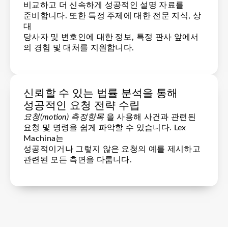
비교하고 더 신속하게 성공적인 설명 자료를
준비합니다. 또한 특정 주제에 대한 전문 지식, 상
대
당사자 및 변호인에 대한 정보, 특정 판사 앞에서
의 경험 및 대처를 지원합니다.
신뢰할 수 있는 법률 분석을 통해
성공적인 요청 전략 수립
요청(motion) 측정항목
을 사용해 사건과 관련된
요청 및 명령을 쉽게 파악할 수 있습니다. Lex
Machina는
성공적이거나 그렇지 않은 요청의 예를 제시하고
관련된 모든 측면을 다룹니다.