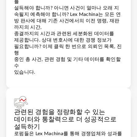
를
설득해야 합니까? 아니면 사건이 얼마나 오래 지
속될지 예측해야 합니까? Lex Machina는 모든 연
방 판사에 대해 기존 사건에서의 이전 명령, 재판
까지의 시간,
종결까지의 시간과 관련된 세분화된 데이터를
제공합니다. 상대 변호사에 대한 경쟁 정보가
필요합니까? 이제 클릭 한 번으로 의뢰인 목록, 진
행
중인 총 사건, 관련 경험 및 기타 데이터를 확인할
수
있습니다.
관련된 경험을 정량화할 수 있는
데이터와 통찰력으로 더 성공적으로
설득하기
로펌들은 Lex Machina를 통해 경쟁업체와 성과를