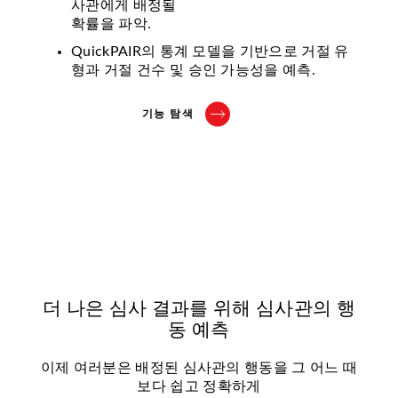
사관에게 배정될
확률을 파악.
QuickPAIR의 통계 모델을 기반으로 거절 유
형과 거절 건수 및 승인 가능성을 예측.
기능 탐색
더 나은 심사 결과를 위해 심사관의 행
동 예측
이제 여러분은 배정된 심사관의 행동을 그 어느 때
보다 쉽고 정확하게