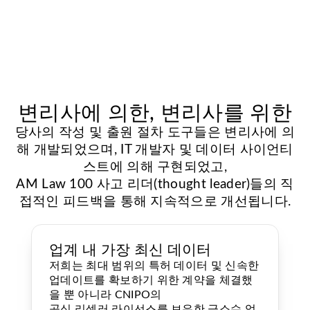
변리사에 의한, 변리사를 위한
당사의 작성 및 출원 절차 도구들은 변리사에 의
해 개발되었으며, IT 개발자 및 데이터 사이언티
스트에 의해 구현되었고,
AM Law 100 사고 리더(thought leader)들의 직
접적인 피드백을 통해 지속적으로 개선됩니다.
업계 내 가장 최신 데이터
저희는 최대 범위의 특허 데이터 및 신속한
업데이트를 확보하기 위한 계약을 체결했
을 뿐 아니라 CNIPO의
공식 리셀러 라이선스를 보유한 극소수 업