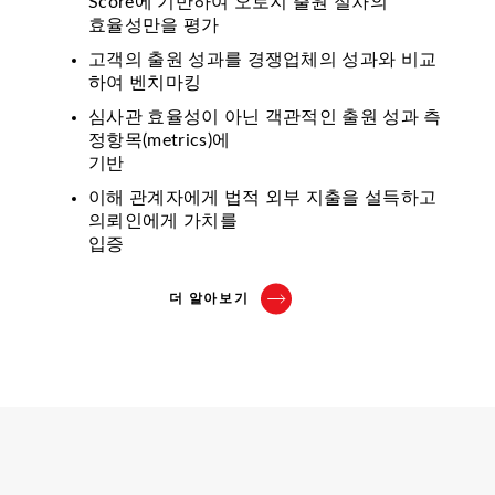
Score에 기반하여 오로지 출원 절차의
효율성만을 평가
고객의 출원 성과를 경쟁업체의 성과와 비교
하여 벤치마킹
심사관 효율성이 아닌 객관적인 출원 성과 측
정항목(metrics)에
기반
이해 관계자에게 법적 외부 지출을 설득하고
의뢰인에게 가치를
입증
더 알아보기