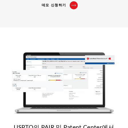
데모 신청하기
USPTO의 PAIR 및 Patent Center에서