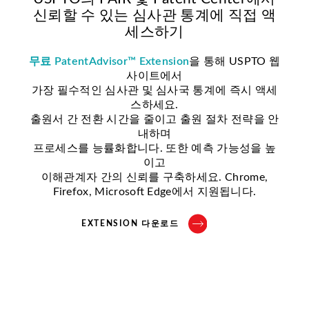
신뢰할 수 있는 심사관 통계에 직접 액
세스하기
무료
PatentAdvisor™ Extension
을 통해 USPTO 웹
사이트에서
가장 필수적인 심사관 및 심사국 통계에 즉시 액세
스하세요.
출원서 간 전환 시간을 줄이고 출원 절차 전략을 안
내하며
프로세스를 능률화합니다. 또한 예측 가능성을 높
이고
이해관계자 간의 신뢰를 구축하세요. Chrome,
Firefox, Microsoft Edge에서 지원됩니다.
EXTENSION 다운로드