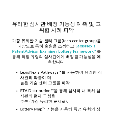
유리한 심사관 배정 가능성 예측 및 고
위험 사례 파악
가장 유리한 기술 센터 그룹(tech center group)을
대상으로 특허 출원을 조정하고
LexisNexis
PatentAdvisor Examiner Lottery Framework™
를
통해 특정 유형의 심사관에게 배정될 가능성을 예
측합니다.
LexisNexis Pathways™를 사용하여 유리한 심
사관의 확률이 더
높은 기술 센터 그룹을 파악.
ETA Distribution™을 통해 심사국 내 특허 심
사관의 현재 구성을
추론 (가장 유리한 순서로).
Lottery Map™ 기능을 사용해 특정 유형의 심