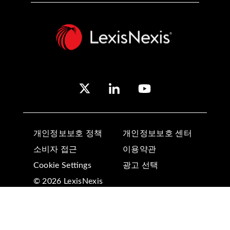
개인정보보호 정책
개인정보보호 센터
소비자 접근
이용약관
Cookie Settings
광고 선택
© 2026 LexisNexis