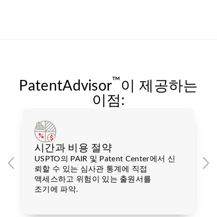
™
PatentAdvisor
이 제공하는
이점:
시간과 비용 절약
USPTO의 PAIR 및 Patent Center에서 신
뢰할 수 있는 심사관 통계에 직접
액세스하고 위험이 있는 출원서를
조기에 파악.