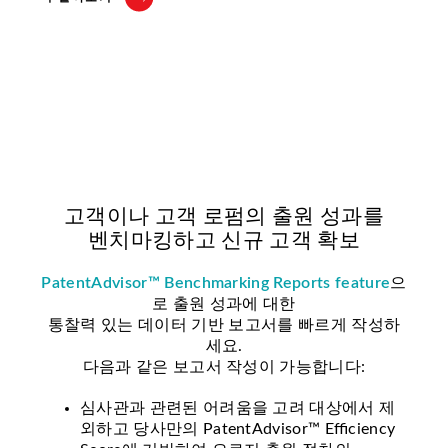
고객이나 고객 로펌의 출원 성과를
벤치마킹하고 신규 고객 확보
PatentAdvisor™ Benchmarking Reports feature
으
로 출원 성과에 대한
통찰력 있는 데이터 기반 보고서를 빠르게 작성하
세요.
다음과 같은 보고서 작성이 가능합니다:
심사관과 관련된 어려움을 고려 대상에서 제
외하고 당사만의 PatentAdvisor™ Efficiency