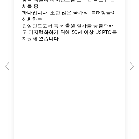
체들 중
하나입니다. 또한 많은 국가의 특허청들이
신뢰하는
컨설턴트로서 특허 출원 절차를 능률화하
고 디지털화하기 위해 50년 이상 USPTO를
지원해 왔습니다.