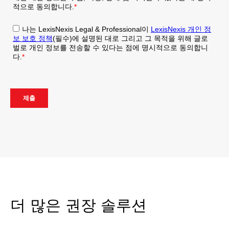
더 많은 권장 솔루션