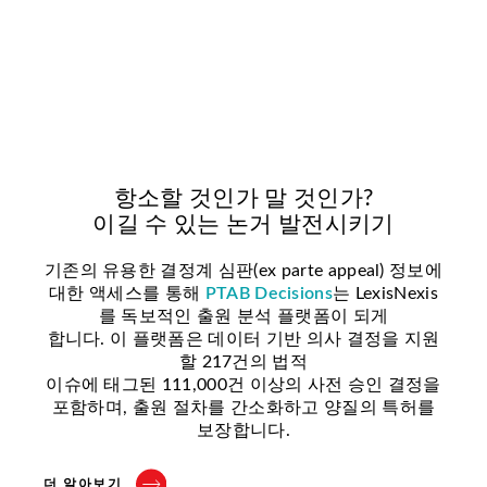
항소할 것인가 말 것인가?
이길 수 있는 논거 발전시키기
기존의 유용한 결정계 심판(ex parte appeal) 정보에
대한 액세스를 통해
PTAB Decisions
는 LexisNexis
를 독보적인 출원 분석 플랫폼이 되게
합니다. 이 플랫폼은 데이터 기반 의사 결정을 지원
할 217건의 법적
이슈에 태그된 111,000건 이상의 사전 승인 결정을
포함하며, 출원 절차를 간소화하고 양질의 특허를
보장합니다.
더 알아보기