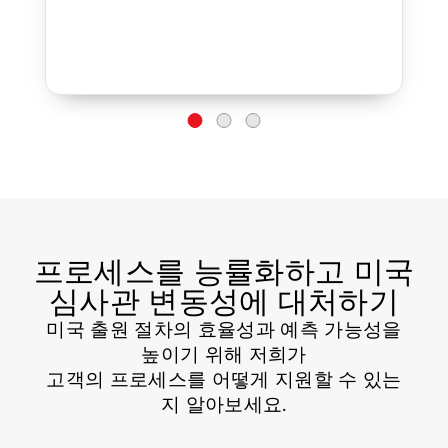
프로세스를 능률화하고 미국
심사관 변동성에 대처하기
미국 출원 절차의 효율성과 예측 가능성을
높이기 위해 저희가
고객의 프로세스를 어떻게 지원할 수 있는
지 알아보세요.