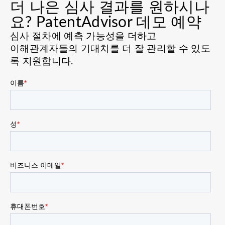
더 나은 심사 결과를 원하시나
요? PatentAdvisor 데모 예약
심사 절차에 예측 가능성을 더하고
이해관계자들의 기대치를 더 잘 관리할 수 있도
록 지원합니다.