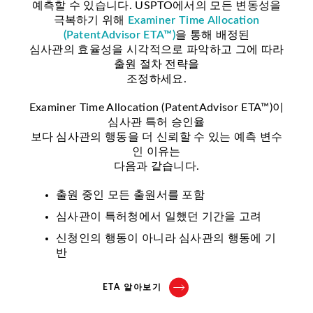
예측할 수 있습니다. USPTO에서의 모든 변동성을
극복하기 위해
Examiner Time Allocation
(PatentAdvisor ETA™)
을 통해 배정된
심사관의 효율성을 시각적으로 파악하고 그에 따라
출원 절차 전략을
조정하세요.
Examiner Time Allocation (PatentAdvisor ETA™)이
심사관 특허 승인율
보다 심사관의 행동을 더 신뢰할 수 있는 예측 변수
인 이유는
다음과 같습니다.
출원 중인 모든 출원서를 포함
심사관이 특허청에서 일했던 기간을 고려
신청인의 행동이 아니라 심사관의 행동에 기
반
ETA 알아보기