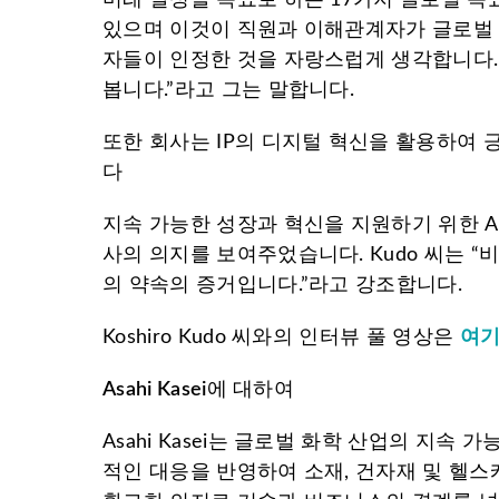
있으며 이것이 직원과 이해관계자가 글로벌 의제에
자들이 인정한 것을 자랑스럽게 생각합니다.
봅니다.”라고 그는 말합니다.
또한 회사는 IP의 디지털 혁신을 활용하여
다
지속 가능한 성장과 혁신을 지원하기 위한 As
사의 의지를 보여주었습니다. Kudo 씨는 
의 약속의 증거입니다.”라고 강조합니다.
Koshiro Kudo 씨와의 인터뷰 풀 영상은
여
Asahi Kasei
에 대하여
Asahi Kasei는 글로벌 화학 산업의 지
적인 대응을 반영하여 소재, 건자재 및 헬스케