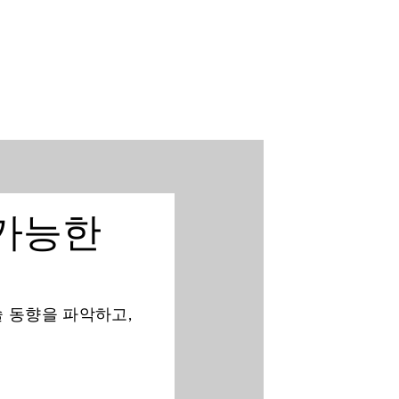
가능한
술 동향을 파악하고,