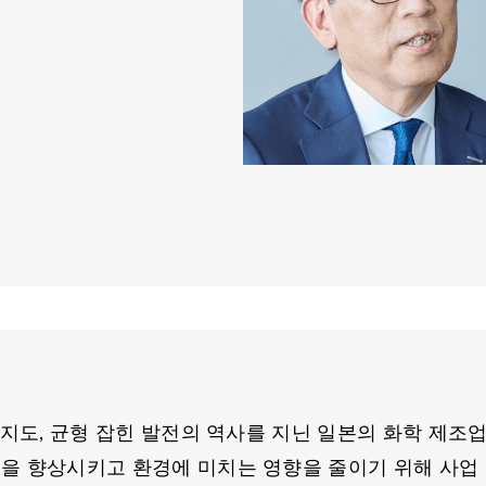
혁신, 인지도, 균형 잡힌 발전의 역사를 지닌 일본의 화학 제
삶의 질을 향상시키고 환경에 미치는 영향을 줄이기 위해 사