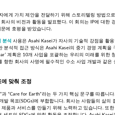
계자에게 가치 제안을 전달하기 위해 스토리텔링 방법으로 I
 회사의 비전과 활동을 발표했다. 이 회의는 IP에 대한
때문에 호평을 받았습니다.
ns의 분석
사용은 Asahi Kasei가 자사의 기술적 강점을
 분석적 접근 방식은 Asahi Kasei의 중기 경영 계
& Gear’ 계획은 10개 사업을 포괄하는 우리의 미래를 위한
호를 향한 회사의 사명에 필수적인 수소 사업 개발과 같은
에 맞춰 조정
le”과 “Care for Earth”라는 두 가지 핵심 문구를 
개발 목표(SDGs)에 부합합니다. 회사는 사람들의 삶의
제품과 서비스를 만들기 위해 노력하고 있습니다. 또한 
세트인 SDGs에 맞춰 활동을 조정합니다. Asahi Kas