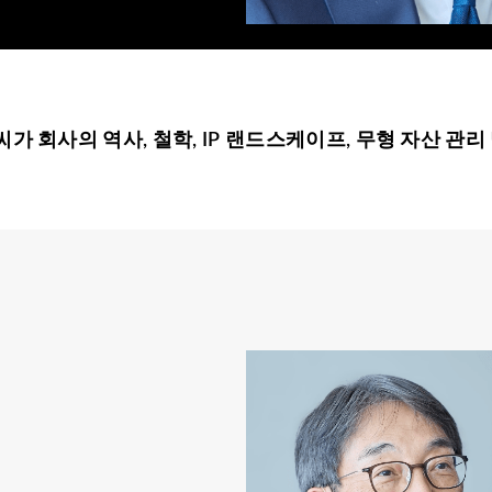
ro Kudo씨가 회사의 역사, 철학, IP 랜드스케이프, 무형 