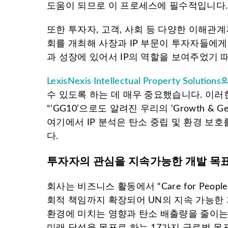
도움이 되므로 이 프로세스에 필수적입니다.
또한 투자자, 고객, 사회 등 다양한 이해관
회를 개최해 사장과 IP 부문이 투자자들에게
과 성장에 있어서 IP의 역할을 보여주었기 
LexisNexis Intellectual Property Solutio
수 있도록 하는 데 매우 중요했습니다. 이러한
“‘GG10’으로도 알려진 우리의 ‘Growth 
여기에서 IP 분석은 탄소 중립 및 환경 보
다.
투자자의 관심을 지속가능한 개발 목표
회사는 비즈니스 활동에서 “Care for Peop
회적 책임까지 확장되어 UN의 지속 가능한 
환경에 미치는 영향과 탄소 배출량을 줄이는 
미래 달성을 목표로 하는 17가지 글로벌 목표 