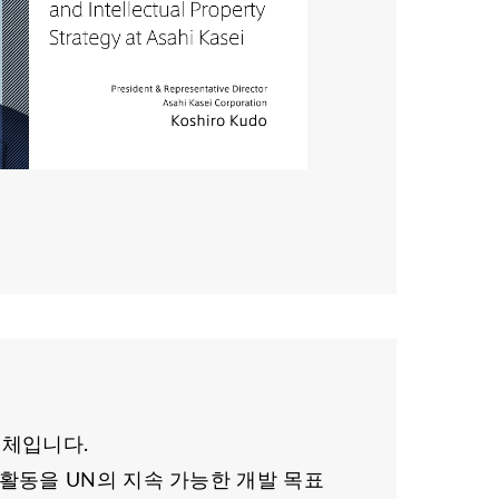
조업체입니다.
업 활동을 UN의 지속 가능한 개발 목표