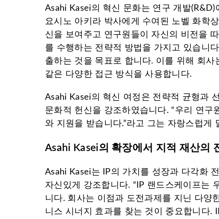
Asahi Kasei의 혁신 문화는 연구 개발(
요시노 아키라 박사에게 수여된 노벨 화학상
신을 보여주고 연구원들이 자신의 비전을 따르도
를 수행하는 전략적 방법을 가지고 있습니다
출하는 것을 목표로 합니다. 이를 위해 회
같은 다양한 접근 방식을 사용합니다.
Asahi Kasei의 혁신 여정은 전략적 균
문화적 헌신을 강조하였습니다. “우리 연구
와 지원을 받습니다.”라고 그는 자랑스럽게 
Asahi Kasei의 확장에서 지적 재산의
Asahi Kasei는 IP의 가치를 성장과 다각화
자신있게 강조합니다. “IP 랜드스케이프는 
니다. 회사는 이점과 도전과제를 지닌 다양
니스 시너지 효과를 찾는 것이 중요합니다. 