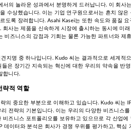
R&D)에서의 놀라운 성과에서 분명하게 드러납니다. 이 회사
을 수상했습니다. 이는 기업 연구원으로서는 흔치 않은 성
록 장려합니다. Asahi Kasei는 또한 속도와 품질 
. 회사는 제품을 신속하게 시장에 출시하는 동시에 미래
사는 비즈니스의 강점과 기회는 물론 가능한 파트너와 제휴
형과 선견지명 중 하나입니다. Kudo 씨는 결과적으로 세
원들은 장기간 지속되는 혁신에 대한 우리의 약속을 반영
말합니다.
 전략적 역할
 전략의 중요한 부분으로 이해하고 있습니다. Kudo 씨는 IP
우리 전략의 기본입니다. 이는 우리의 다양한 비즈니스를
한 비즈니스 포트폴리오를 보유하고 있으므로 각 산업에
IP 데이터와 분석은 회사가 경쟁 우위를 평가하고, 핵심