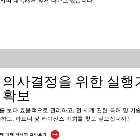
히며 계속해서 앞서 나가고 있습니다.
 의사결정을 위한 실행
 확보
 보다 효율적으로 관리하고, 전 세계 관련 특허 및 기
하고, 파트너 및 라이선스 기회를 찾고 싶으십니까?
스에 대해 자세히 알아보기