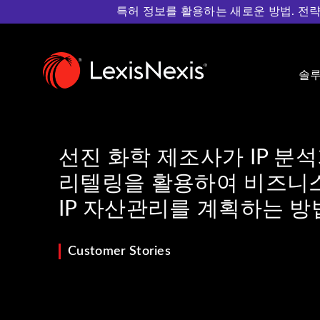
특허 정보를 활용하는 새로운 방법. 전략적인 특
Home
>
Resources
>
Customer Stories
>
선진 화학 제조
솔
선진 화학 제조사가 IP 분
리텔링을 활용하여 비즈니스
IP 자산관리를 계획하는 방
Customer Stories