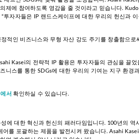
 참여하도록 영감을 줄 것이라고 믿습니다. Kudo 씨는 
 “투자자들은 IP 랜드스케이프에 대한 우리의 헌신과 
 긍정적인 비즈니스와 무형 자산 강도 주기를 창출함으로
ahi Kasei의 전략적 IP 활용은 투자자들의 관심을 끌
“비즈니스를 통한 SDGs에 대한 우리의 기여는 지구 환
기에서
확인하실 수 있습니다.
속 가능성에 대한 혁신과 헌신의 패러다임입니다. 100년의 
어를 포괄하는 제품을 발전시켜 왔습니다. Asahi Ka