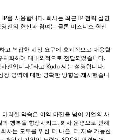
P를 사용합니다. 회사는 최근 IP 전략 설명
 경영진의 헌신과 참여는 물론 비즈니스 혁신
 활용하고 복잡한 시장 요구에 효과적으로 대응할
획을 구체화하여 대내외적으로 전달되었습니다.
 청사진입니다.”라고 Kudo 씨는 설명합니다.
 성장 영역에 대한 명확한 방향을 제시했습니
따릅니다. 이러한 약속은 이익 마진을 넘어 기업의 사
 질과 행복을 향상시키고, 회사 운영으로 인해
회사는 모두를 위한 더 나은, 더 지속 가능한
ei는 개인과 기업의 노력이 SDG와 연결되어