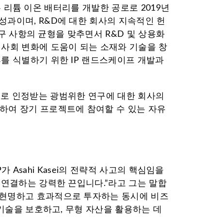
는 리튬 이온 배터리를 개발한 공로로 2019년
과이며, R&D에 대한 회사의 지속적인 헌
요구 사항의 균형을 맞추면서 R&D 및 상용화
 사회 변화에 도움이 되는 소재와 기술을 창
를 식별하기 위한 IP 랜드스케이프 개발과
계적으로 인정받는 광범위한 연구에 대한 회사의
하여 장기 프로젝트에 참여할 수 있는 자유
가 Asahi Kasei의 전략적 사고의 핵심임을
 연결하는 강력한 끈입니다.”라고 그는 말합
 현명하고 효과적으로 투자하는 동시에 비즈
 기술을 보호하고, 무형 자산을 활용하는 데