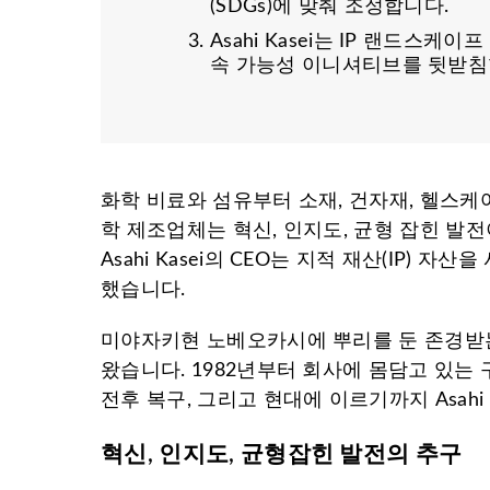
(SDGs)에 맞춰 조정합니다.
Asahi Kasei는 IP 랜드스케이프 
속 가능성 이니셔티브를 뒷받침
화학 비료와 섬유부터 소재, 건자재, 헬스
학 제조업체는 혁신, 인지도, 균형 잡힌 
Asahi Kasei의 CEO는 지적 재산(IP)
했습니다.
미야자키현 노베오카시에 뿌리를 둔 존경받는
왔습니다. 1982년부터 회사에 몸담고 있는 구
전후 복구, 그리고 현대에 이르기까지 Asah
혁신, 인지도, 균형잡힌 발전의 추구