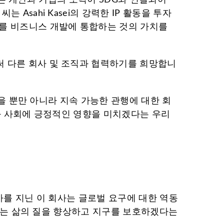
Asahi Kasei의 강력한 IP 활동을 투자
이를 비즈니스 개발에 통합하는 것의 가치를
써 다른 회사 및 조직과 협력하기를 희망합니
었을 뿐만 아니라 지속 가능한 관행에 대한 회
경과 사회에 긍정적인 영향을 미치겠다는 우리
역사를 지닌 이 회사는 글로벌 요구에 대한 역동
sei는 삶의 질을 향상하고 지구를 보호하겠다는