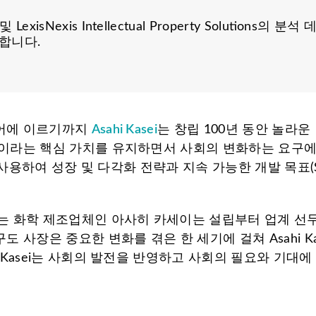
및 LexisNexis Intellectual Property Solutio
합니다.
케어에 이르기까지
Asahi Kasei
는 창립 100년 동안 놀라
발전이라는 핵심 가치를 유지하면서 사회의 변화하는 요구에
 자산을 사용하여 성장 및 다각화 전략과 지속 가능한 개발 목
 화학 제조업체인 아사히 카세이는 설립부터 업계 선두
도 사장은 중요한 변화를 겪은 한 세기에 걸쳐 Asahi K
i Kasei는 사회의 발전을 반영하고 사회의 필요와 기대에