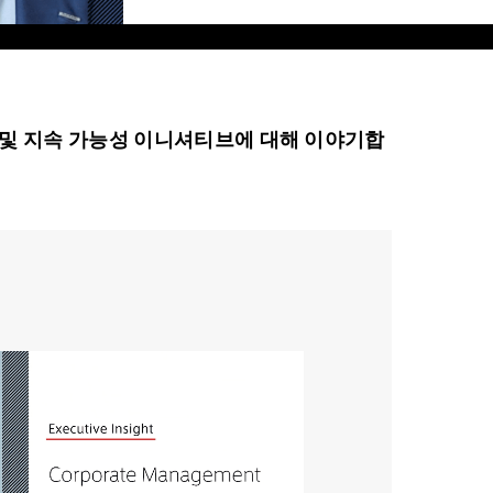
자산 관리 및 지속 가능성 이니셔티브에 대해 이야기합