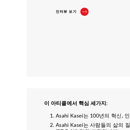
인터뷰 보기
이 아티클에서 핵심 세가지
:
Asahi Kasei는 100년의 
Asahi Kasei는 사람들의 