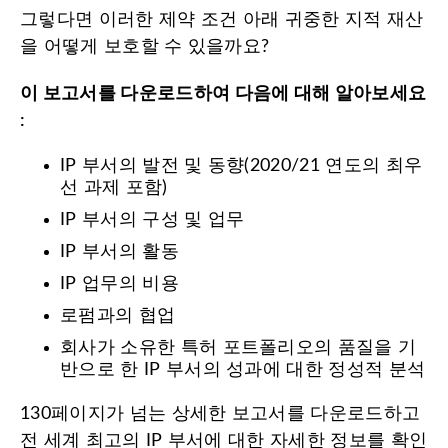
그렇다면 이러한 제약 조건 아래 귀중한 지적 재산
을 어떻게 보호할 수 있을까요?
이
보고서를
다운로드하여
다음에
대해
알아보세요
:
IP 부서의 발전 및 동향(2020/21 연도의 최우
선 과제 포함)
IP 부서의 구성 및 업무
IP 부서의 활동
IP 업무의 비용
로펌과의 협업
회사가 소유한 특허 포트폴리오의 품질을 기
반으로 한 IP 부서의 성과에 대한 정성적 분석
130페이지가 넘는 상세한 보고서를 다운로드하고
전 세계 최고의 IP 부서에 대한 자세한 정보를 확인