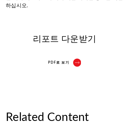
하십시오.
리포트 다운받기
PDF로 보기
Related Content