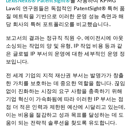
LexisNexis® PatentSight®
를 사용하여 KPMG
Law의 연구원들은 독점적인 PatentSight® 특허 품
질 메트릭을 기반으로 이러한 운영 성능 측면과 해
당 회사의 특허 포트폴리오를 비교했습니다..
보고서의 결과는 정규직 직원 수, 에이전시에 아웃
소싱되는 작업의 양 및 유형, IP 작업 비용 등과 같
은 글로벌 IP 부서의 운영에 대한 세부적인 운영 정
보입니다.
전 세계 기업의 지적 재산권 부서는 발명가가 창출
한 가치를 보호하는 데 중요한 역할을 합니다. 끊임
없이 진화하는 시장의 요구 사항을 충족하기 위해
기업 혁신이 가속화됨에 따라 이러한 IP 부서는 점
점 더 적은 인력과 제한된 예산에 시달리고 있는데,
이는 비용을 절감하고 성과 목표를 달성하는 데 도
움이 되는 전략적 솔루션을 찾도록 유도합니다.