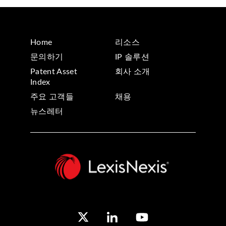
Home
리소스
문의하기
IP 솔루션
Patent Asset
회사 소개
Index
주요 고객들
채용
뉴스레터