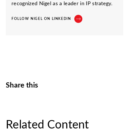
recognized Nigel as a leader in IP strategy.
FOLLOW NIGEL ON LINKEDIN
Share this
Related Content