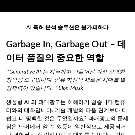
AI 특허 분석 솔루션은 불가피하다
Garbage In, Garbage Out – 데
이터 품질의 중요한 역할
“Generative AI 는 지금까지 만들어진 가장 강력한
창의성 도구입니다. 인류 혁신의 새로운 시대를 열
잠재력이 있습니다. ” Elon Musk
생성형 AI 의 과대광고는 이해하기 쉽습니다.컴퓨
터와의 대화입니다. 기술 개발의 다음 단계보다 더
쉽고 더 명백한 것은 무엇일까요? 과대광고의 문제
점은 단어에서 알 수 있듯이 일반적으로 제공되거