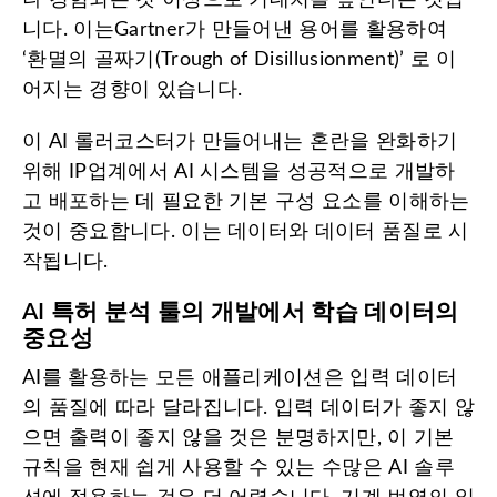
나 경험되는 것 이상으로 기대치를 높인다는 것입
니다. 이는Gartner가 만들어낸 용어를 활용하여
‘환멸의 골짜기(Trough of Disillusionment)’ 로 이
어지는 경향이 있습니다.
이 AI 롤러코스터가 만들어내는 혼란을 완화하기
위해 IP업계에서 AI 시스템을 성공적으로 개발하
고 배포하는 데 필요한 기본 구성 요소를 이해하는
것이 중요합니다. 이는 데이터와 데이터 품질로 시
작됩니다.
AI 특허 분석 툴의 개발에서 학습 데이터의
중요성
AI를 활용하는 모든 애플리케이션은 입력 데이터
의 품질에 따라 달라집니다. 입력 데이터가 좋지 않
으면 출력이 좋지 않을 것은 분명하지만, 이 기본
규칙을 현재 쉽게 사용할 수 있는 수많은 AI 솔루