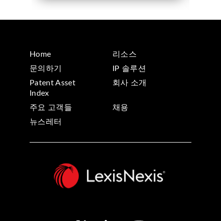
Home
리소스
문의하기
IP 솔루션
Patent Asset
회사 소개
Index
주요 고객들
채용
뉴스레터