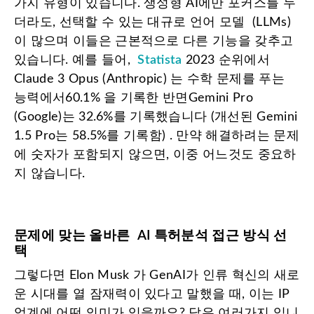
가지 유형이 있습니다. 생성형 AI에만 포커스를 두
더라도, 선택할 수 있는 대규로 언어 모델 (LLMs)
이 많으며 이들은 근본적으로 다른 기능을 갖추고
있습니다. 예를 들어,
Statista
2023 순위에서
Claude 3 Opus (Anthropic) 는 수학 문제를 푸는
능력에서60.1% 을 기록한 반면Gemini Pro
(Google)는 32.6%를 기록했습니다 (개선된 Gemini
1.5 Pro는 58.5%를 기록함) . 만약 해결하려는 문제
에 숫자가 포함되지 않으면, 이중 어느것도 중요하
지 않습니다.
문제에 맞는 올바른 AI 특허분석 접근 방식 선
택
그렇다면 Elon Musk 가 GenAI가 인류 혁신의 새로
운 시대를 열 잠재력이 있다고 말했을 때, 이는 IP
업계에 어떤 의미가 있을까요? 답은 여러가지 입니