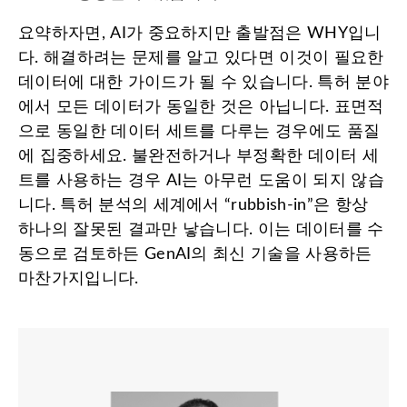
요약하자면, AI가 중요하지만 출발점은 WHY입니
다. 해결하려는 문제를 알고 있다면 이것이 필요한
데이터에 대한 가이드가 될 수 있습니다. 특허 분야
에서 모든 데이터가 동일한 것은 아닙니다. 표면적
으로 동일한 데이터 세트를 다루는 경우에도 품질
에 집중하세요. 불완전하거나 부정확한 데이터 세
트를 사용하는 경우 AI는 아무런 도움이 되지 않습
니다. 특허 분석의 세계에서 “rubbish-in”은 항상
하나의 잘못된 결과만 낳습니다. 이는 데이터를 수
동으로 검토하든 GenAI의 최신 기술을 사용하든
마찬가지입니다.