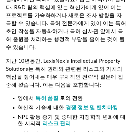
다. R&D 팀의 핵심에 있는 혁신가에게 있어 이는
프로젝트를 가속화하거나 새로운 조사 방향을 자
극할 수 있습니다. 특허 전문가에게 있어 이는 특허
초안 작성을 자동화하거나 특허 심사관 앞에서 특
허 출원을 처리하는 행정적 부담을 줄이는 것이 될
수 있습니다.
지난 10년동안, LexisNexis Intellectual Property
Solutions는 특허 권리와 관련된 리스크와 가치의
핵심을 짚어내는 매우 구체적인 전략적 질문에 집
중해 왔습니다. 이는 다음을 포함합니다:
양에서
특허 품질
로의 전환
혁신적 기술에 대한
경쟁 정보 및 벤치마킹
NPE 활동 증가 및 중대한 지정학적 변화에 대
한 시의적
리스크 관리