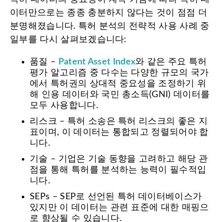
이터만으로는 종종 충분하지 않다는 것이 점점 더
분명해졌습니다. 특허 분석의 전략적 사용 사례 중
일부를 다시 살펴보겠습니다:
품질 –
Patent Asset Index
와 같은 주요 특허
평가 알고리즘 중 다수는 다양한 규모의 국가
에서 특허권의 상대적 중요성을 조정하기 위
해 인용 데이터와 국민 총소득(GNI) 데이터를
모두 사용합니다.
리스크 – 특허 소송은 특허 리스크의 좋은 지
표이며, 이 데이터는 통합되고 정렬되어야 합
니다.
기술 – 기업은 기술 동향을 고려하고 해당 관
점을 통해 특허를 분석하는 능력이 필수적입
니다.
SEPs – SEP로 선언된 특허 데이터베이스가
있지만 이 데이터는 관련 표준에 대한 매핑으
로 향상될 수 있습니다.