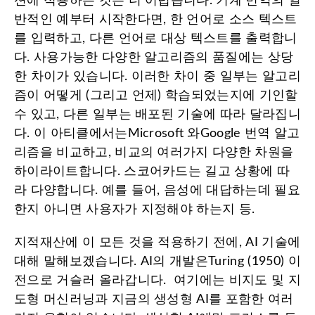
션에 적용하는 것은 더 어렵습니다. 기계 번역의 일
반적인 예부터 시작한다면, 한 언어로 소스 텍스트
를 입력하고, 다른 언어로 대상 텍스트를 출력합니
다. 사용가능한 다양한 알고리즘의 품질에는 상당
한 차이가 있습니다. 이러한 차이 중 일부는 알고리
즘이 어떻게 (그리고 언제) 학습되었는지에 기인할
수 있고, 다른 일부는 배포된 기술에 따라 달라집니
다. 이 아티클에서는Microsoft 와Google 번역 알고
리즘을 비교하고, 비교의 여러가지 다양한 차원을
하이라이트합니다. 스코어카드는 길고 상황에 따
라 다양합니다. 예를 들어, 음성에 대답하는데 필요
한지 아니면 사용자가 지정해야 하는지 등.
지적재산에 이 모든 것을 적용하기 전에, AI 기술에
대해 말해보겠습니다. AI의 개발은Turing (1950) 이
전으로 거슬러 올라갑니다. 여기에는 비지도 및 지
도형 머신러닝과 지금의 생성형 AI를 포함한 여러