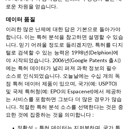
로운 차원을 얻습니다.
데이터 품질
이러한 많은 난제에 대한 답은 기본으로 돌아가야
합니다. 이는 특허 분석을 참고하면 설명할 수 있습
니다. 믿기 어려울 정도로 들리겠지만, 특허를 디지
털로 검색할 수 있는 능력은 1998년(Delphion)에
야 시작되었습니다. 2006년(Google Patents 출시)
에는 특허 데이터가 널리 퍼져 과학 정보의 필수
소스로 인식되었습니다. 오늘날에는 수십 개의 독
점 특허 데이터 제품이 있으며, 국가(예: USPTO)
및 국제 특허청(예: EPO의 Espacenet)에서 제공하
는 서비스를 포함하면 그보다 더 많은 경우가 많습
니다. 적절한 특허 분석 소스를 선택한다는 것은 중
요한 것에 집중하는 것을 의미합니다 :
정확성 – 특허 데이터는 지저분하며, 국가 특