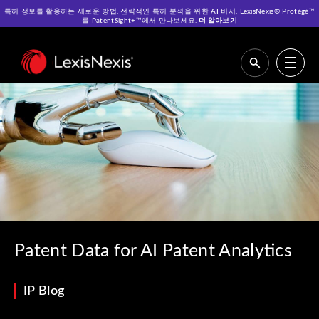
특허 정보를 활용하는 새로운 방법. 전략적인 특허 분석을 위한 AI 비서, LexisNexis® Protégé™
를 PatentSight+™에서 만나보세요.
더 알아보기
Home
>
Resources
>
IP Blog
>
Patent Data for AI Patent Analytics
Patent Data for AI Patent Analytics
IP Blog